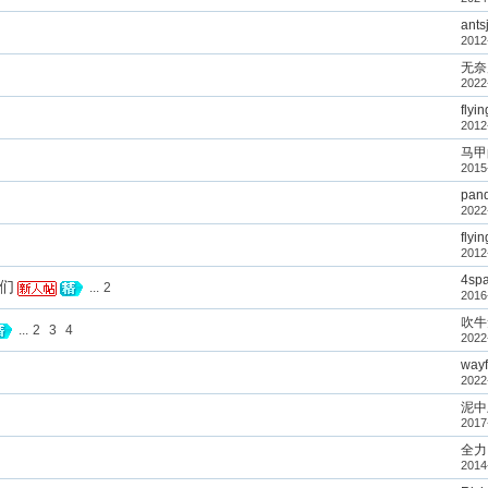
ants
2012
无奈
2022
flyin
2012
马甲
2015
pan
2022
flyin
2012
4sp
友们
...
2
2016
吹牛
...
2
3
4
2022
wayf
2022
泥中
2017
全力以
2014