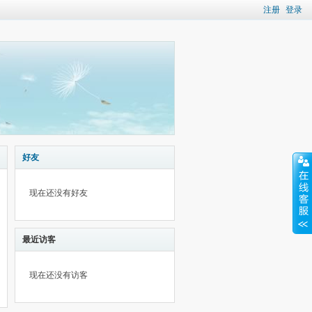
注册
登录
好友
现在还没有好友
最近访客
现在还没有访客