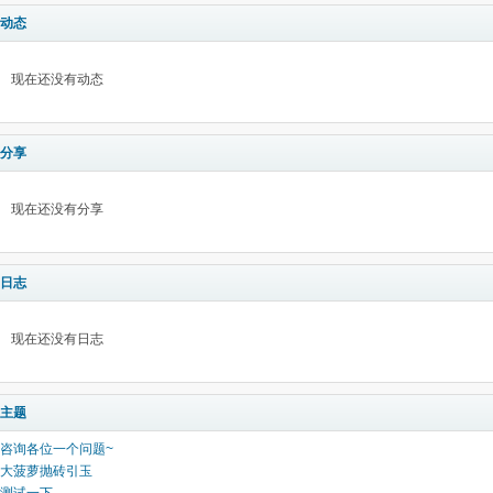
动态
现在还没有动态
分享
现在还没有分享
日志
现在还没有日志
主题
咨询各位一个问题~
大菠萝抛砖引玉