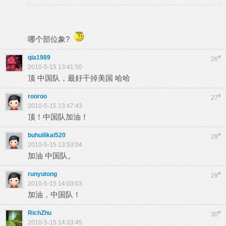
哪个部位象?
qia1989
#
26
2010-5-15 13:41:50
顶 中国队，最好干掉美国 哈哈
rooroo
#
27
2010-5-15 13:47:43
顶！中国队加油！
buhuilikai520
#
28
2010-5-15 13:53:04
加油 中国队。
runyutong
#
29
2010-5-15 14:03:03
加油，中国队！
RichZhu
#
30
2010-5-15 14:33:45