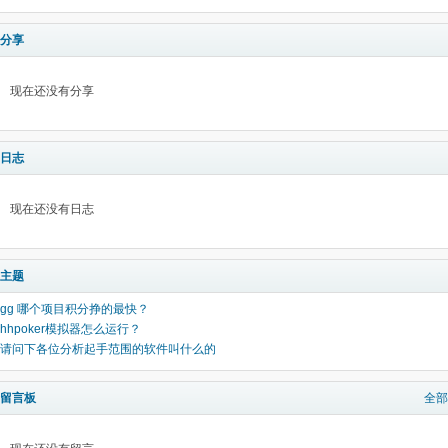
分享
现在还没有分享
日志
现在还没有日志
主题
gg 哪个项目积分挣的最快？
hhpoker模拟器怎么运行？
请问下各位分析起手范围的软件叫什么的
留言板
全部