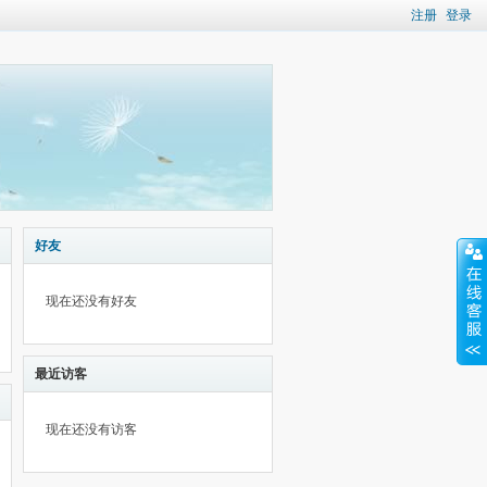
注册
登录
好友
现在还没有好友
最近访客
现在还没有访客