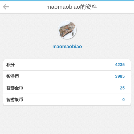
maomaobiao的资料
maomaobiao
积分
4235
智游币
3985
智游金币
25
智游银币
0