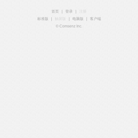
首页
|
登录
|
注册
标准版
|
触屏版
|
电脑版
|
客户端
© Comsenz Inc.