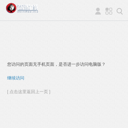
您访问的页面无手机页面，是否进一步访问电脑版？
继续访问
[ 点击这里返回上一页 ]