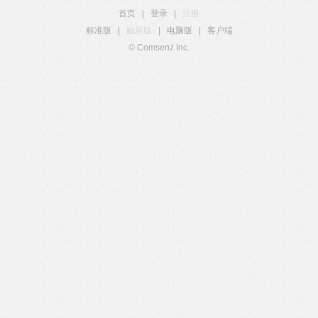
首页
|
登录
|
注册
标准版
|
触屏版
|
电脑版
|
客户端
© Comsenz Inc.