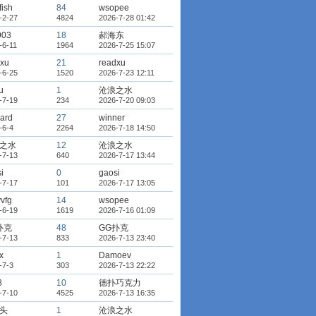
fish
84
wsopee
-2-27
4824
2026-7-28 01:42
903
18
郝海东
-6-11
1964
2026-7-25 15:07
dxu
21
readxu
-6-25
1520
2026-7-23 12:11
u
1
沧浪之水
-7-19
234
2026-7-20 09:03
ard
27
winner
-6-4
2264
2026-7-18 14:50
之水
12
沧浪之水
-7-13
640
2026-7-17 13:44
i
0
gaosi
-7-17
101
2026-7-17 13:05
vfg
14
wsopee
-6-19
1619
2026-7-16 01:09
扑克
48
GG扑克
-7-13
833
2026-7-13 23:40
x
1
Damoev
-7-3
303
2026-7-13 22:22
8
10
德扑巧克力
-7-10
4525
2026-7-13 16:35
头
1
沧浪之水