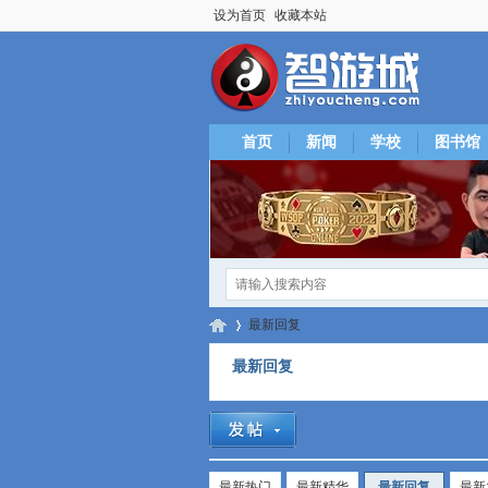
设为首页
收藏本站
首页
新闻
学校
图书馆
最新回复
最新回复
智
›
最新热门
最新精华
最新回复
最新