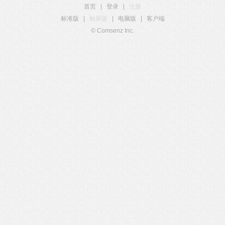
首页
|
登录
|
注册
标准版
|
触屏版
|
电脑版
|
客户端
© Comsenz Inc.