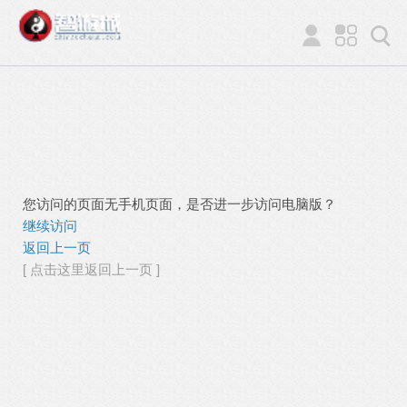
您访问的页面无手机页面，是否进一步访问电脑版？
继续访问
返回上一页
[ 点击这里返回上一页 ]