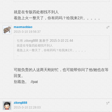
就是在专版四处都找不到人
着急上火一整天了，你有药吗？给我来2片。。。。。
maomaobiao
#
4
2015-3-10 19:56:37
zilong888 发表于 2015-3-10 21:44
引用:
就是在专版四处都找不到人
着急上火一整天了，你有药吗？给我来2片。。。。。
...
可能负责的人这两天刚好忙，也可能帮你问了他/她也在等
回复。
别着急。 //pat
zilong888
#
5
2015-3-10 22:28:03