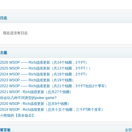
日志
现在还没有日志
主题
2026 WSOP —— Rich战绩更新（共14个钱圈，2个FT）
2025 WSOP —— Rich战绩更新（共13个钱圈，3个FT！）
2024 WSOP —— Rich战绩更新（共19个钱圈，2个FT）
2023 WSOP —— Rich战绩更新（共19个钱圈）
2022 WSOP —— Rich战绩更新（共21个钱圈，3个FT包括2个季军）
2021 WSOP - Rich战绩更新（总共27个钱圈）
你会玩几种不同类型的poker game?
2020 WSOP - Rich战绩更新（总共9个钱圈）
2019 WSOP - Rich战绩更新（总共十五个钱圈，三个FT两个亚军）
小熊猫的【茶余饭后】
留言板
全部