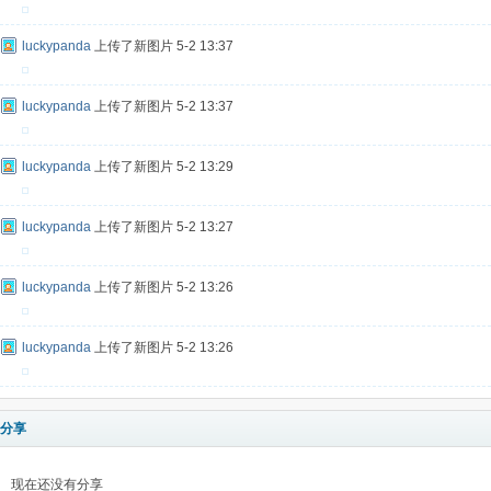
luckypanda
上传了新图片
5-2 13:37
luckypanda
上传了新图片
5-2 13:37
luckypanda
上传了新图片
5-2 13:29
luckypanda
上传了新图片
5-2 13:27
luckypanda
上传了新图片
5-2 13:26
luckypanda
上传了新图片
5-2 13:26
分享
现在还没有分享