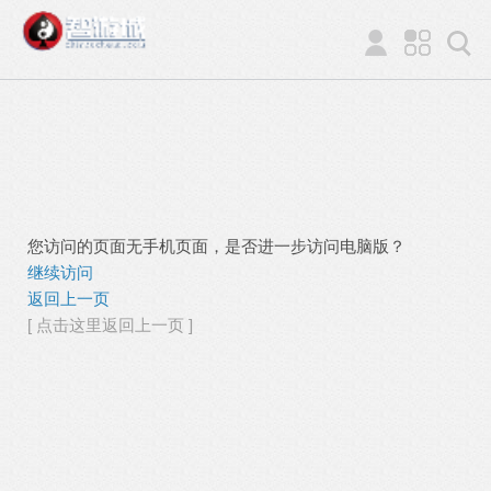
您访问的页面无手机页面，是否进一步访问电脑版？
继续访问
返回上一页
[ 点击这里返回上一页 ]