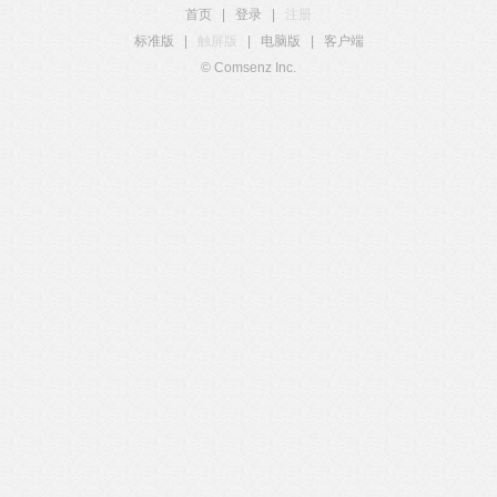
首页
|
登录
|
注册
标准版
|
触屏版
|
电脑版
|
客户端
© Comsenz Inc.