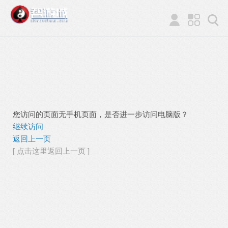
您访问的页面无手机页面，是否进一步访问电脑版？
继续访问
返回上一页
[ 点击这里返回上一页 ]