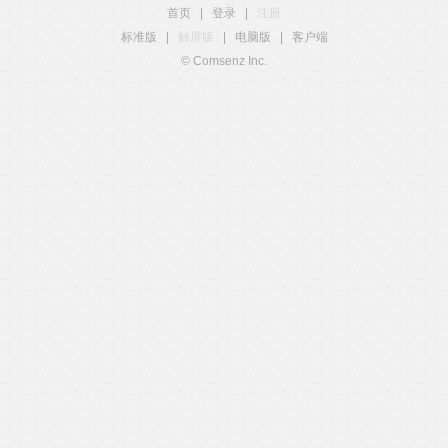
首页
|
登录
|
注册
标准版
|
触屏版
|
电脑版
|
客户端
© Comsenz Inc.