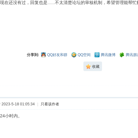
现在还没有过，回复也是......不太清楚论坛的审核机制，希望管理能帮
分享到:
QQ好友和群
QQ空间
腾讯微博
腾讯朋
收藏
023-5-18 01:05:34
|
只看该作者
24小时内。