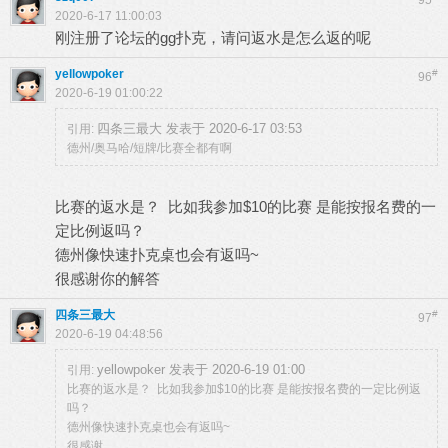
95
2020-6-17 11:00:03
刚注册了论坛的gg扑克，请问返水是怎么返的呢
yellowpoker
#
96
2020-6-19 01:00:22
四条三最大 发表于 2020-6-17 03:53
引用:
德州/奥马哈/短牌/比赛全都有啊
比赛的返水是？ 比如我参加$10的比赛 是能按报名费的一
定比例返吗？
德州像快速扑克桌也会有返吗~
很感谢你的解答
四条三最大
#
97
2020-6-19 04:48:56
yellowpoker 发表于 2020-6-19 01:00
引用:
比赛的返水是？ 比如我参加$10的比赛 是能按报名费的一定比例返
吗？
德州像快速扑克桌也会有返吗~
很感谢 ...