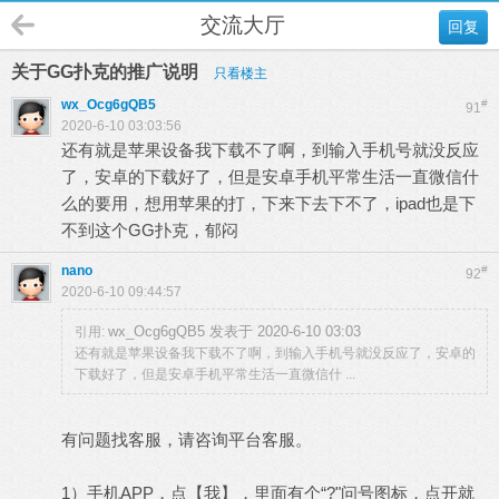
交流大厅
回复
关于GG扑克的推广说明
只看楼主
wx_Ocg6gQB5
#
91
2020-6-10 03:03:56
还有就是苹果设备我下载不了啊，到输入手机号就没反应
了，安卓的下载好了，但是安卓手机平常生活一直微信什
么的要用，想用苹果的打，下来下去下不了，ipad也是下
不到这个GG扑克，郁闷
nano
#
92
2020-6-10 09:44:57
wx_Ocg6gQB5 发表于 2020-6-10 03:03
引用:
还有就是苹果设备我下载不了啊，到输入手机号就没反应了，安卓的
下载好了，但是安卓手机平常生活一直微信什 ...
有问题找客服，请咨询平台客服。
1）手机APP，点【我】，里面有个“?"问号图标，点开就