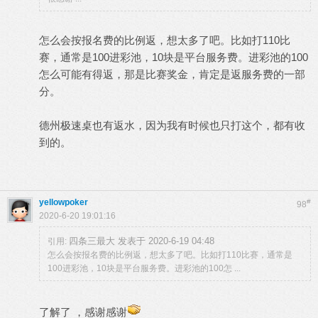
怎么会按报名费的比例返，想太多了吧。比如打110比
赛，通常是100进彩池，10块是平台服务费。进彩池的100
怎么可能有得返，那是比赛奖金，肯定是返服务费的一部
分。
德州极速桌也有返水，因为我有时候也只打这个，都有收
到的。
yellowpoker
#
98
2020-6-20 19:01:16
四条三最大 发表于 2020-6-19 04:48
引用:
怎么会按报名费的比例返，想太多了吧。比如打110比赛，通常是
100进彩池，10块是平台服务费。进彩池的100怎 ...
了解了 ，感谢感谢