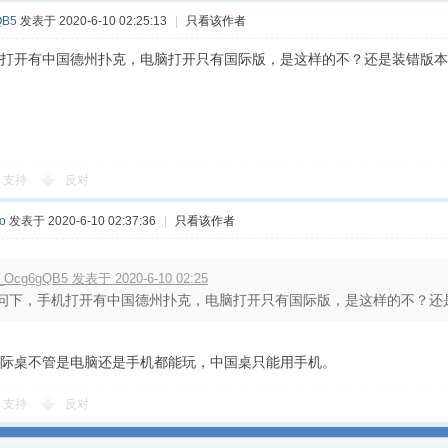
QB5
发表于 2020-6-10 02:25:13
|
只看该作者
打开有中国德州扑克，电脑打开只有国际版，是这样的不？还是装错版本
支持
反对
o
发表于 2020-6-10 02:37:36
|
只看该作者
_Ocg6gQB5 发表于 2020-6-10 02:25
问下，手机打开有中国德州扑克，电脑打开只有国际版，是这样的不？还是装
际桌不管是电脑还是手机都能玩，中国桌只能用手机。
支持
反对