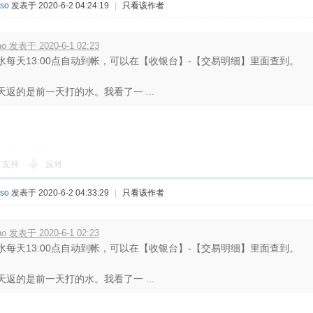
so
发表于 2020-6-2 04:24:19
|
只看该作者
no 发表于 2020-6-1 02:23
水每天13:00点自动到帐，可以在【收银台】-【交易明细】里面查到。
天返的是前一天打的水。我看了一 ...
支持
反对
so
发表于 2020-6-2 04:33:29
|
只看该作者
no 发表于 2020-6-1 02:23
水每天13:00点自动到帐，可以在【收银台】-【交易明细】里面查到。
天返的是前一天打的水。我看了一 ...