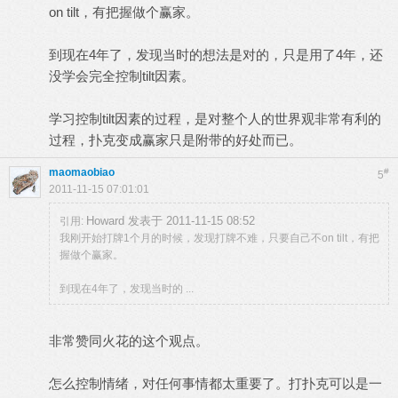
on tilt，有把握做个赢家。
到现在4年了，发现当时的想法是对的，只是用了4年，还
没学会完全控制tilt因素。
学习控制tilt因素的过程，是对整个人的世界观非常有利的
过程，扑克变成赢家只是附带的好处而已。
maomaobiao
#
5
2011-11-15 07:01:01
Howard 发表于 2011-11-15 08:52
引用:
我刚开始打牌1个月的时候，发现打牌不难，只要自己不on tilt，有把
握做个赢家。
到现在4年了，发现当时的 ...
非常赞同火花的这个观点。
怎么控制情绪，对任何事情都太重要了。打扑克可以是一