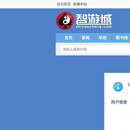
设为首页
收藏本站
首页
新闻
学校
图书馆
用户登录