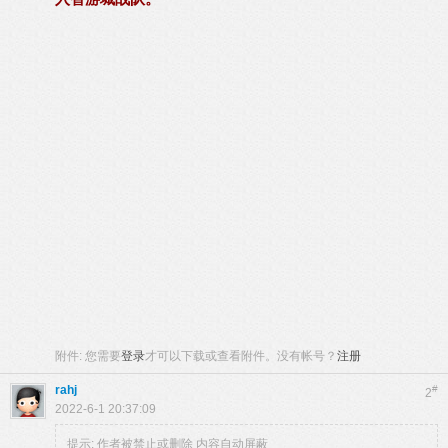
附件:
您需要
登录
才可以下载或查看附件。没有帐号？
注册
rahj
#
2
2022-6-1 20:37:09
提示:
作者被禁止或删除 内容自动屏蔽