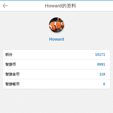
Howard的资料
Howard
积分
10171
智游币
8991
智游金币
118
智游银币
0