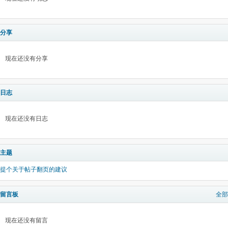
分享
现在还没有分享
日志
现在还没有日志
主题
提个关于帖子翻页的建议
留言板
全部
现在还没有留言