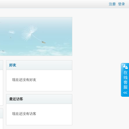
注册
登录
好友
现在还没有好友
最近访客
现在还没有访客