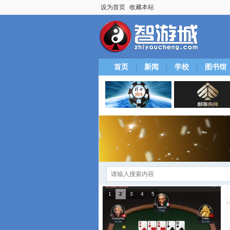
设为首页
收藏本站
首页
新闻
学校
图书馆
1
2
3
4
5