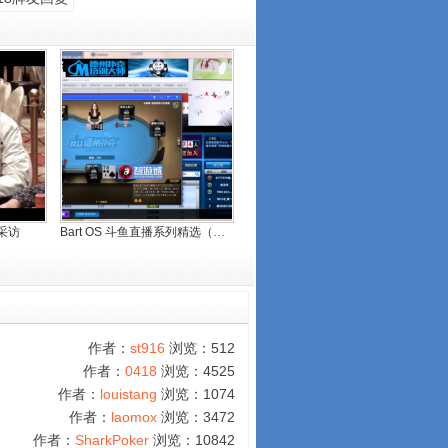
T采访
Bart OS 斗鱼直播系列精选（1）
作者：
st916
浏览：512
作者：
0418
浏览：4525
作者：
louistang
浏览：1074
作者：
laomox
浏览：3472
作者：
SharkPoker
浏览：10842