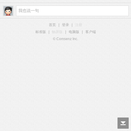
首页
|
登录
|
注册
标准版
|
触屏版
|
电脑版
|
客户端
© Comsenz Inc.