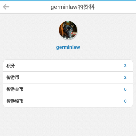
germinlaw的资料
germinlaw
积分
2
智游币
2
智游金币
0
智游银币
0