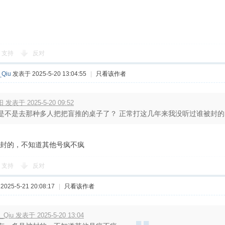
支持
反对
_Qiu
发表于 2025-5-20 13:04:55
|
只看该作者
 发表于 2025-5-20 09:52
是不是去那种多人把把盲推的桌子了？ 正常打这几年来我没听过谁被封的
封的，不知道其他号疯不疯
支持
反对
025-5-21 20:08:17
|
只看该作者
a_Qiu 发表于 2025-5-20 13:04