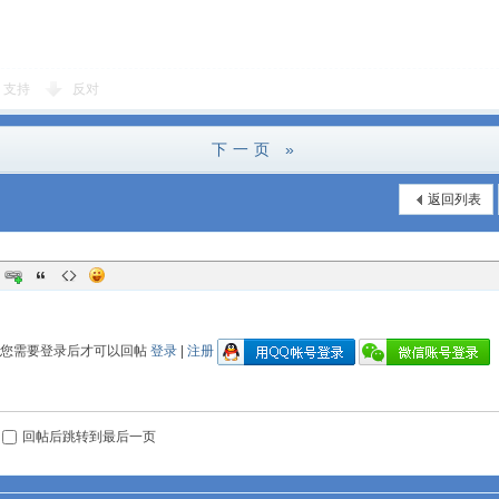
支持
反对
下一页 »
返回列表
您需要登录后才可以回帖
登录
|
注册
回帖后跳转到最后一页