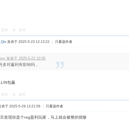
支持
反对
_Qiu
发表于 2025-5-23 12:13:22
|
只看该作者
soy 发表于 2025-5-23 10:55
号多对赢利有影响吗，
LIN包赢
支持
反对
表于 2025-5-29 13:21:59
|
只看该作者
旦发现你是个reg盈利玩家，马上就会被整的很惨