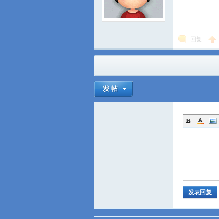
回复
发表回复