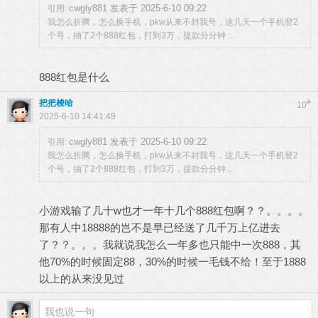
cwgly881 发表于 2025-6-10 09:22
引用:
我怎么折腾，怎么换手机，pkw从来不封我号，这几天一个手机登2
个号，抽了2个888红包，打到3万，提款分分钟 ...
888红包是什么
把把梭哈
#
10
2025-6-10 14:41:49
cwgly881 发表于 2025-6-10 09:22
引用:
我怎么折腾，怎么换手机，pkw从来不封我号，这几天一个手机登2
个号，抽了2个888红包，打到3万，提款分分钟 ...
小游戏输了几十w也才一年十几个888红包啊？？。。。。
那有人中18888的岂不是早已经送了几千万上亿进去
了？？。。。我就说我怎么一年多也只能中一次888，其
他70%的时候固定88，30%的时候一毛钱不给！至于1888
以上的从来没见过