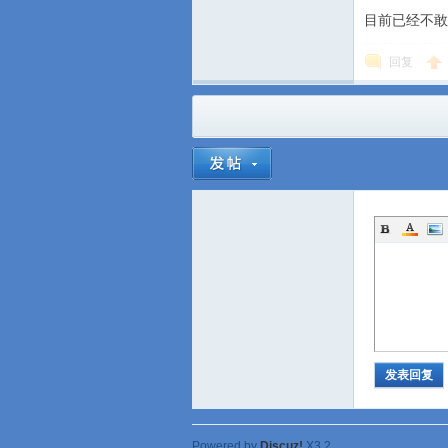
目前已经不敢
回复
发表回复
Powered by
Discuz!
X3.2