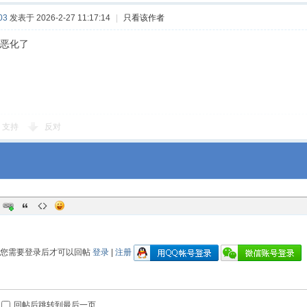
03
发表于 2026-2-27 11:17:14
|
只看该作者
恶化了
支持
反对
您需要登录后才可以回帖
登录
|
注册
回帖后跳转到最后一页