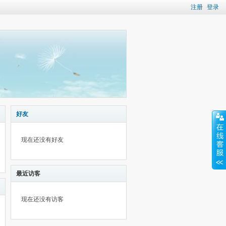
注册
登录
好友
现在还没有好友
最近访客
现在还没有访客