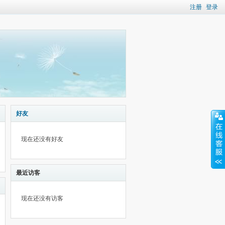
注册
登录
好友
现在还没有好友
最近访客
现在还没有访客