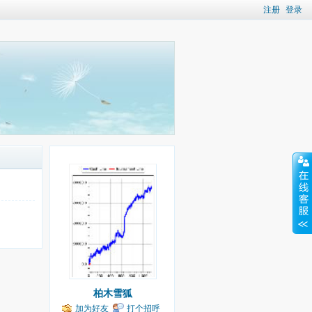
注册
登录
柏木雪狐
加为好友
打个招呼