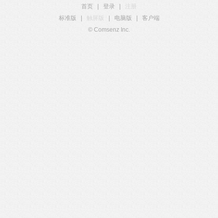
首页
|
登录
|
注册
标准版
|
触屏版
|
电脑版
|
客户端
© Comsenz Inc.