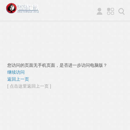
您访问的页面无手机页面，是否进一步访问电脑版？
继续访问
返回上一页
[ 点击这里返回上一页 ]