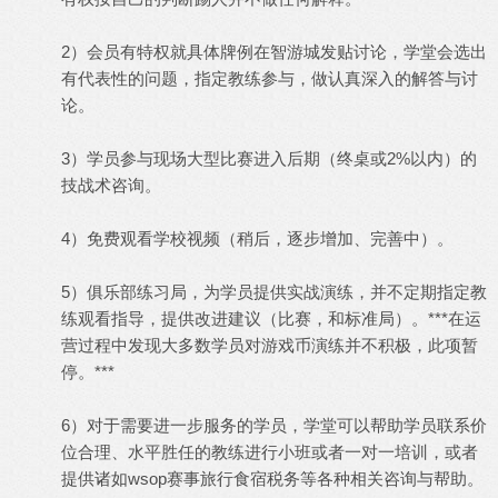
2）会员有特权就具体牌例在智游城发贴讨论，学堂会选出
有代表性的问题，指定教练参与，做认真深入的解答与讨
论。
3）学员参与现场大型比赛进入后期（终桌或2%以内）的
技战术咨询。
4）免费观看学校视频（稍后，逐步增加、完善中）。
5）俱乐部练习局，为学员提供实战演练，并不定期指定教
练观看指导，提供改进建议（比赛，和标准局）。***在运
营过程中发现大多数学员对游戏币演练并不积极，此项暂
停。***
6）对于需要进一步服务的学员，学堂可以帮助学员联系价
位合理、水平胜任的教练进行小班或者一对一培训，或者
提供诸如wsop赛事旅行食宿税务等各种相关咨询与帮助。