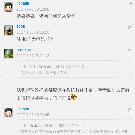
001596
#
7
2017-3-27 08:12:58
恭喜恭喜。求问如何加入学堂。
1025
#
8
2017-3-27 08:19:10
哇 抢个大师兄当当
RichZhu
#
9
2017-3-27 08:21:13
001596 发表于 2017-3-27 08:12
引用:
恭喜恭喜。求问如何加入学堂。
我觉得你这样的都应该在教练群体里面，至于回头大家有
专项研讨的需求，咱们再说
001596
#
10
2017-3-27 08:23:05
RichZhu 发表于 2017-3-27 08:21
引用:
我觉得你这样的都应该在教练群体里面，至于回头大家有专项研讨的