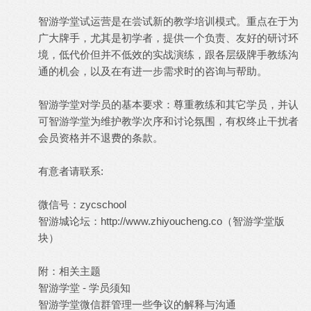
智游学堂试运营是在尝试新的教学培训模式。重点在于为
广大牌手，尤其是初学者，提供一个负责、友好的研讨环
境，低代价但并不低效的实战演练，跟各层级牌手教练沟
通的机会，以及在有进一步需求时的咨询与帮助。
智游学堂对学员的基本要求：尊重教练和其它学员，并认
可智游学堂为维护教学次序和讨论氛围，有权终止干扰者
会员资格并不退费的条款。
有意者请联系:
微信号：zycschool
智游城论坛：
http://www.zhiyoucheng.co
（智游学堂版
块）
附：相关主题
智游学堂 - 学员须知
智游学堂微信群管理一些争议的解释与沟通