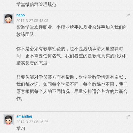
学堂微信群管理规范
nano
#
2
2017-3-27 05:43:05
智游学堂欢迎职业、半职业牌手以及业余好手加入我们的
教练团队。
你不是必须有教学经验的，也不是必须承诺大量整块时
间，更不需要任何名气。我们看重的是教练真实的能力和
踏实负责的态度。
只要你能对学员某方面有帮助，对学堂教学培训有贡献，
我们都欢迎。如同每个学员不同，每个教练也不同，我们
愿意根据每个人的不同情况，尽量安排适合各方的共赢合
作。
amandag
#
3
2017-3-27 06:16:25
学习