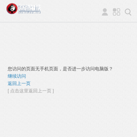
您访问的页面无手机页面，是否进一步访问电脑版？
继续访问
返回上一页
[ 点击这里返回上一页 ]