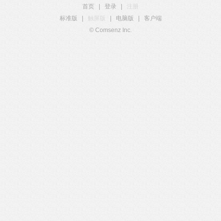
首页
|
登录
|
注册
标准版
|
触屏版
|
电脑版
|
客户端
© Comsenz Inc.