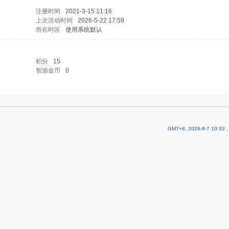
注册时间
2021-3-15 11:16
上次活动时间
2026-5-22 17:59
所在时区
使用系统默认
积分
15
智游金币
0
GMT+8, 2026-8-7 10:33
,