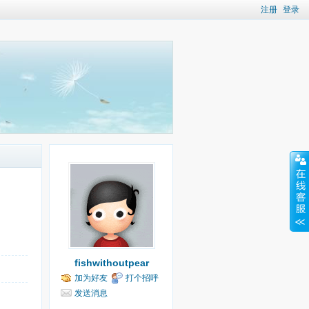
注册
登录
fishwithoutpear
加为好友
打个招呼
发送消息