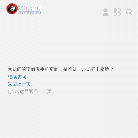
您访问的页面无手机页面，是否进一步访问电脑版？
继续访问
返回上一页
[ 点击这里返回上一页 ]