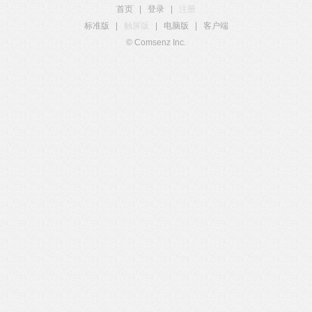
首页
|
登录
|
注册
标准版
|
触屏版
|
电脑版
|
客户端
© Comsenz Inc.