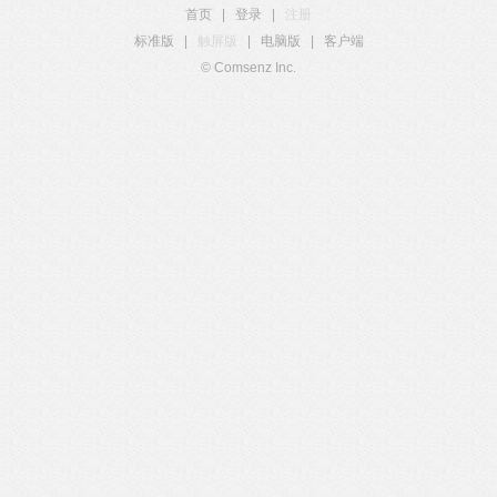
首页
|
登录
|
注册
标准版
|
触屏版
|
电脑版
|
客户端
© Comsenz Inc.