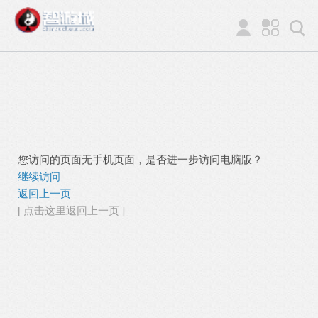
您访问的页面无手机页面，是否进一步访问电脑版？
继续访问
返回上一页
[ 点击这里返回上一页 ]