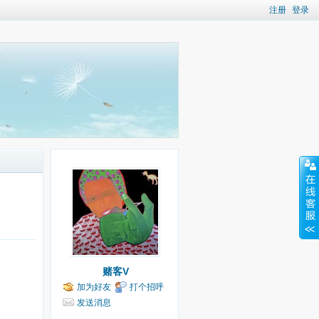
注册
登录
赌客V
加为好友
打个招呼
发送消息