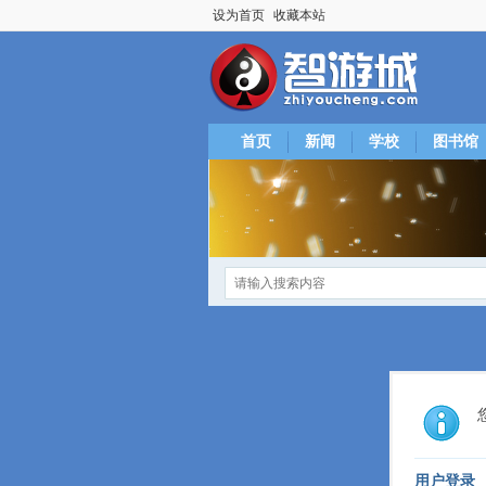
设为首页
收藏本站
首页
新闻
学校
图书馆
用户登录