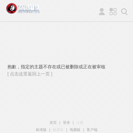
抱歉，指定的主题不存在或已被删除或正在被审核
[ 点击这里返回上一页 ]
首页
|
登录
|
注册
标准版
|
触屏版
|
电脑版
|
客户端