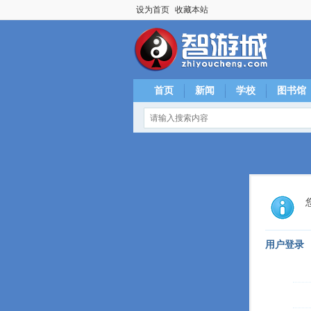
设为首页
收藏本站
首页
新闻
学校
图书馆
用户登录