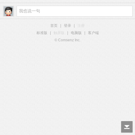
首页
|
登录
|
注册
标准版
|
触屏版
|
电脑版
|
客户端
© Comsenz Inc.