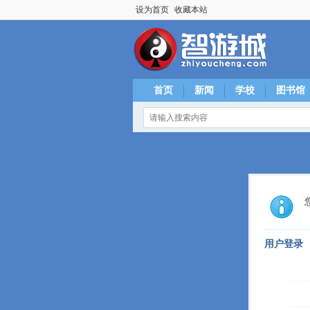
设为首页
收藏本站
首页
新闻
学校
图书馆
用户登录