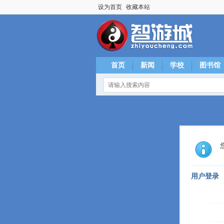
设为首页
收藏本站
首页
新闻
学校
图书馆
用户登录