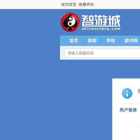
设为首页
收藏本站
首页
新闻
学校
图书馆
用户登录