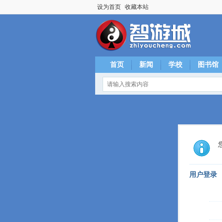
设为首页
收藏本站
首页
新闻
学校
图书馆
用户登录