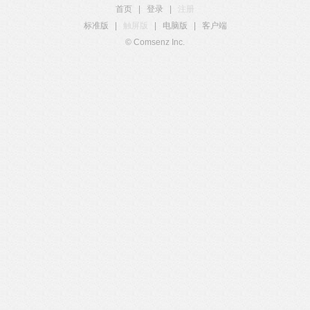
首页
|
登录
|
注册
标准版
|
触屏版
|
电脑版
|
客户端
© Comsenz Inc.