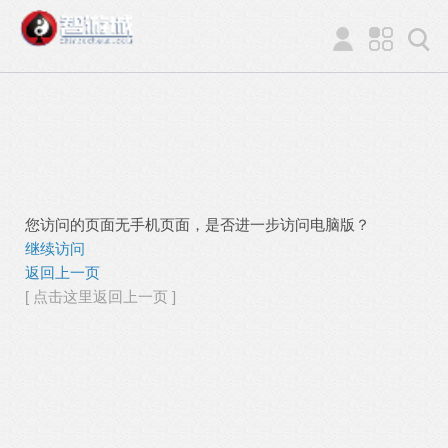
您访问的页面无手机页面，是否进一步访问电脑版？
继续访问
返回上一页
[ 点击这里返回上一页 ]