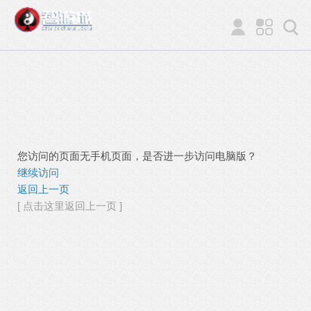
您访问的页面无手机页面，是否进一步访问电脑版？
继续访问
返回上一页
[ 点击这里返回上一页 ]