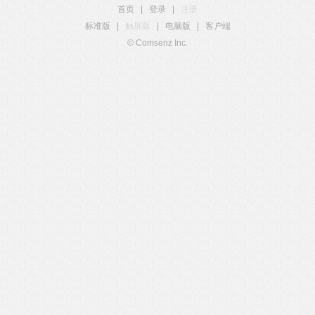
首页
|
登录
|
注册
标准版
|
触屏版
|
电脑版
|
客户端
© Comsenz Inc.