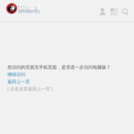
您访问的页面无手机页面，是否进一步访问电脑版？
继续访问
返回上一页
[ 点击这里返回上一页 ]