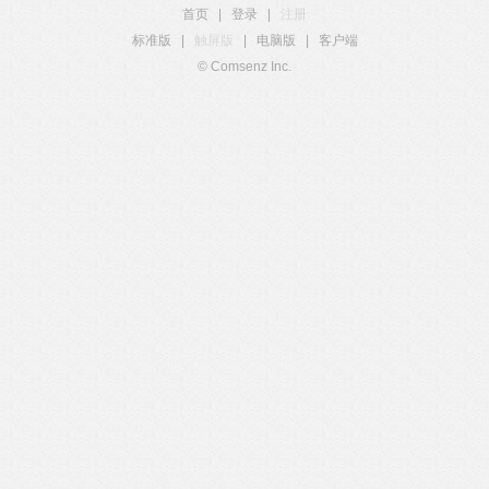
首页
|
登录
|
注册
标准版
|
触屏版
|
电脑版
|
客户端
© Comsenz Inc.