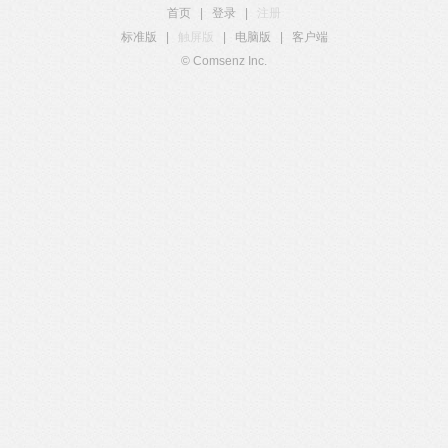
首页
|
登录
|
注册
标准版
|
触屏版
|
电脑版
|
客户端
© Comsenz Inc.