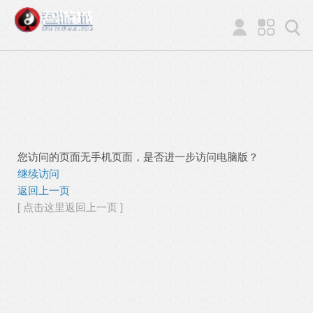
您访问的页面无手机页面，是否进一步访问电脑版？
继续访问
返回上一页
[ 点击这里返回上一页 ]